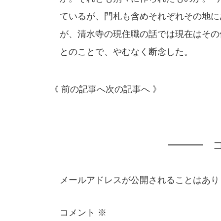
ているが、門札も含めそれぞれその地に
が、清水寺の現住職の話では現在はその
とのことで、やむなく断念した。
《 前の記事へ
次の記事へ 》
メールアドレスが公開されることはあり
コメント
※