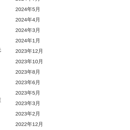
2024年5月
2024年4月
2024年3月
2024年1月
先
2023年12月
2023年10月
2023年8月
て
2023年6月
2023年5月
重
2023年3月
2023年2月
2022年12月