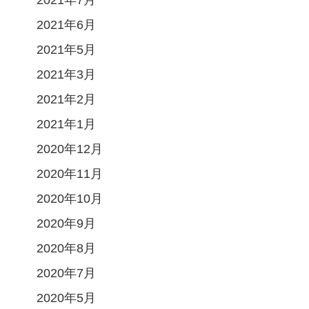
2021年6月
2021年5月
2021年3月
2021年2月
2021年1月
2020年12月
2020年11月
2020年10月
2020年9月
2020年8月
2020年7月
2020年5月
し