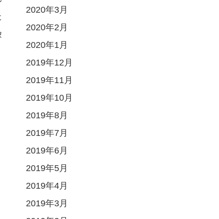
2020年3月
た
2020年2月
険
2020年1月
2019年12月
2019年11月
2019年10月
2019年8月
2019年7月
2019年6月
2019年5月
2019年4月
2019年3月