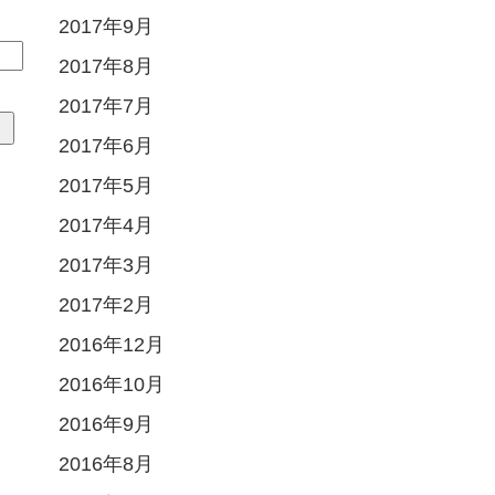
2017年9月
2017年8月
2017年7月
2017年6月
2017年5月
2017年4月
2017年3月
2017年2月
2016年12月
2016年10月
2016年9月
2016年8月