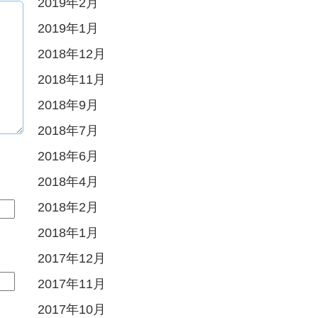
2019年2月
2019年1月
2018年12月
2018年11月
2018年9月
2018年7月
2018年6月
2018年4月
2018年2月
2018年1月
2017年12月
2017年11月
2017年10月