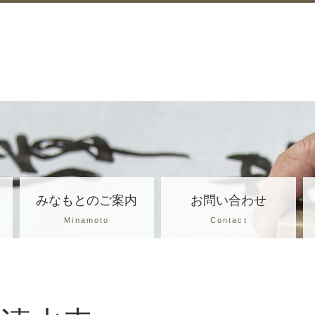
みなもとのご案内
お問い合わせ
Minamoto
Contact