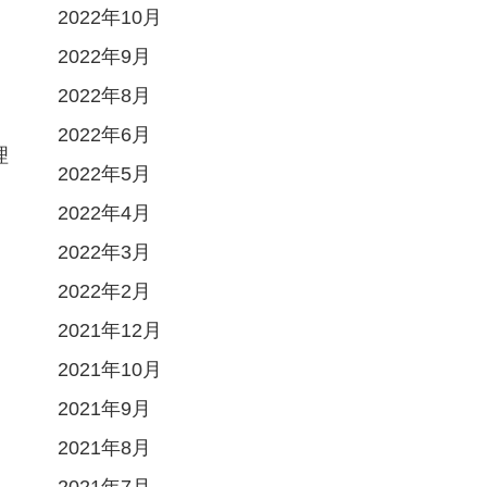
2022年10月
2022年9月
2022年8月
2022年6月
理
2022年5月
2022年4月
2022年3月
2022年2月
2021年12月
島
2021年10月
2021年9月
2021年8月
2021年7月