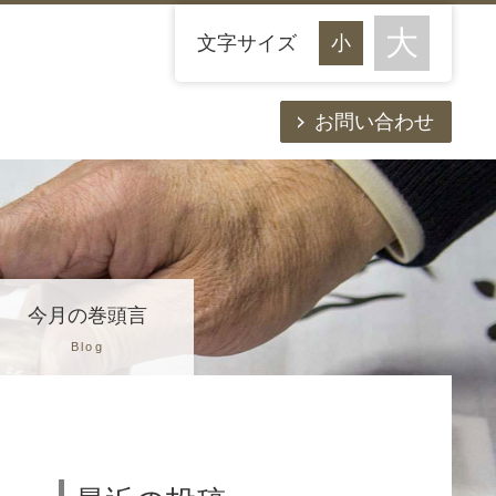
文字サイズ
お問い合わせ
今月の巻頭言
Blog