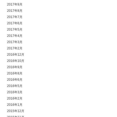
2017年9月
2017年8月
2017年7月
2017年6月
2017年5月
2017年4月
2017年3月
2017年2月
2016年12月
2016年10月
2016年9月
2016年8月
2016年6月
2016年5月
2016年3月
2016年2月
2016年1月
2015年12月