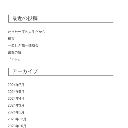
最近の投稿
たった一度の人生だから
稽古
ー楽しき哉ー錬成会
書友の輪
〝アレ〟
アーカイブ
2024年7月
2024年5月
2024年4月
2024年3月
2024年1月
2023年12月
2023年10月