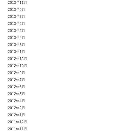
2013年11月
2013年9月
2013年7月
2013年6月
2013年5月
2013年4月
2013年3月
2013年1月
2012年12月
2012年10月
2012年9月
2012年7月
2012年6月
2012年5月
2012年4月
2012年2月
2012年1月
2011年12月
2011年11月