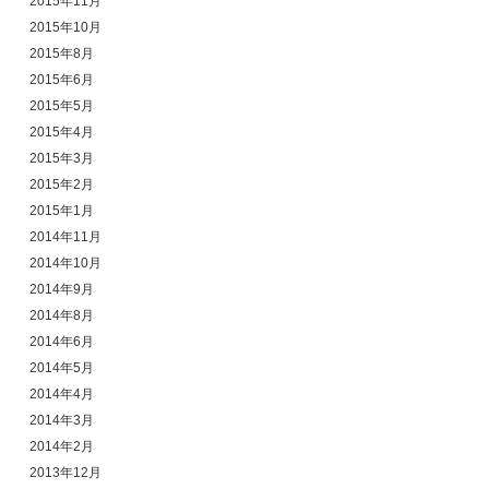
2015年11月
2015年10月
2015年8月
2015年6月
2015年5月
2015年4月
2015年3月
2015年2月
2015年1月
2014年11月
2014年10月
2014年9月
2014年8月
2014年6月
2014年5月
2014年4月
2014年3月
2014年2月
2013年12月