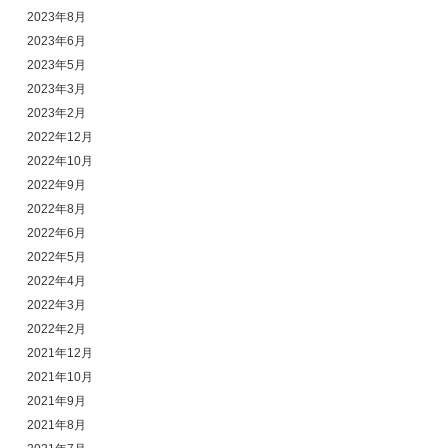
2023年8月
2023年6月
2023年5月
2023年3月
2023年2月
2022年12月
2022年10月
2022年9月
2022年8月
2022年6月
2022年5月
2022年4月
2022年3月
2022年2月
2021年12月
2021年10月
2021年9月
2021年8月