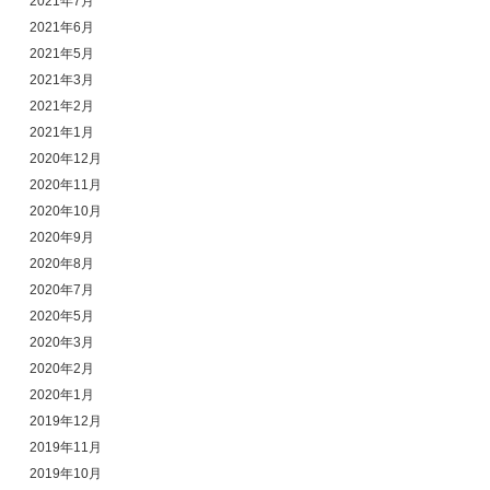
2021年7月
2021年6月
2021年5月
2021年3月
2021年2月
2021年1月
2020年12月
2020年11月
2020年10月
2020年9月
2020年8月
2020年7月
2020年5月
2020年3月
2020年2月
2020年1月
2019年12月
2019年11月
2019年10月