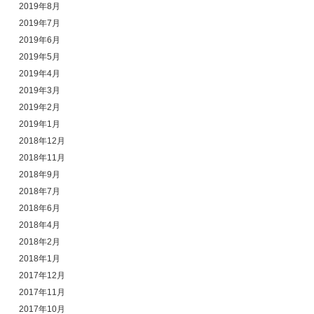
2019年8月
2019年7月
2019年6月
2019年5月
2019年4月
2019年3月
2019年2月
2019年1月
2018年12月
2018年11月
2018年9月
2018年7月
2018年6月
2018年4月
2018年2月
2018年1月
2017年12月
2017年11月
2017年10月