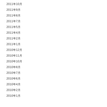
2011年10月
2011年9月
2011年8月
2011年7月
2011年5月
2011年4月
2011年2月
2011年1月
2010年12月
2010年11月
2010年10月
2010年8月
2010年7月
2010年6月
2010年4月
2010年2月
2010年1月