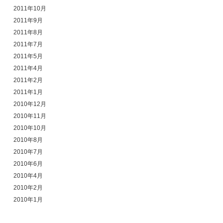
2011年10月
2011年9月
2011年8月
2011年7月
2011年5月
2011年4月
2011年2月
2011年1月
2010年12月
2010年11月
2010年10月
2010年8月
2010年7月
2010年6月
2010年4月
2010年2月
2010年1月