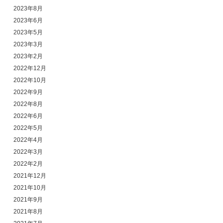
2023年8月
2023年6月
2023年5月
2023年3月
2023年2月
2022年12月
2022年10月
2022年9月
2022年8月
2022年6月
2022年5月
2022年4月
2022年3月
2022年2月
2021年12月
2021年10月
2021年9月
2021年8月