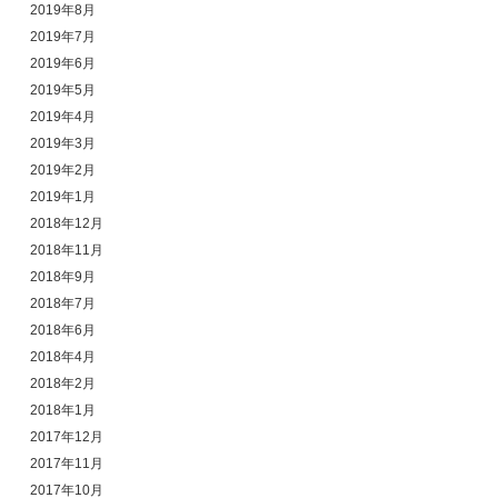
2019年8月
2019年7月
2019年6月
2019年5月
2019年4月
2019年3月
2019年2月
2019年1月
2018年12月
2018年11月
2018年9月
2018年7月
2018年6月
2018年4月
2018年2月
2018年1月
2017年12月
2017年11月
2017年10月