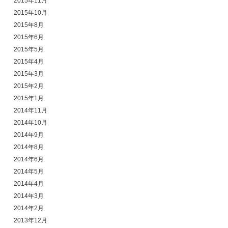
2015年11月
2015年10月
2015年8月
2015年6月
2015年5月
2015年4月
2015年3月
2015年2月
2015年1月
2014年11月
2014年10月
2014年9月
2014年8月
2014年6月
2014年5月
2014年4月
2014年3月
2014年2月
2013年12月