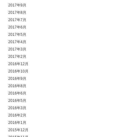
2017年9月
2017年8月
2017年7月
2017年6月
2017年5月
2017年4月
2017年3月
2017年2月
2016年12月
2016年10月
2016年9月
2016年8月
2016年6月
2016年5月
2016年3月
2016年2月
2016年1月
2015年12月