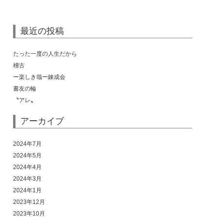
最近の投稿
たった一度の人生だから
稽古
ー楽しき哉ー錬成会
書友の輪
〝アレ〟
アーカイブ
2024年7月
2024年5月
2024年4月
2024年3月
2024年1月
2023年12月
2023年10月