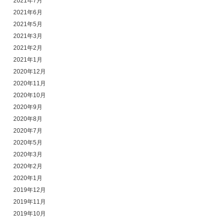
2021年7月
2021年6月
2021年5月
2021年3月
2021年2月
2021年1月
2020年12月
2020年11月
2020年10月
2020年9月
2020年8月
2020年7月
2020年5月
2020年3月
2020年2月
2020年1月
2019年12月
2019年11月
2019年10月