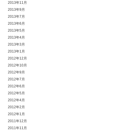
2013年11月
2013年9月
2013年7月
2013年6月
2013年5月
2013年4月
2013年3月
2013年1月
2012年12月
2012年10月
2012年9月
2012年7月
2012年6月
2012年5月
2012年4月
2012年2月
2012年1月
2011年12月
2011年11月