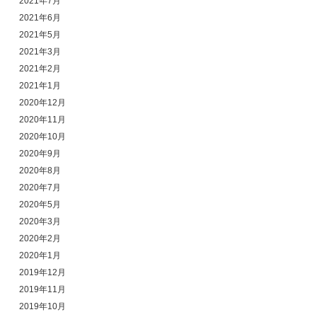
2021年7月
2021年6月
2021年5月
2021年3月
2021年2月
2021年1月
2020年12月
2020年11月
2020年10月
2020年9月
2020年8月
2020年7月
2020年5月
2020年3月
2020年2月
2020年1月
2019年12月
2019年11月
2019年10月