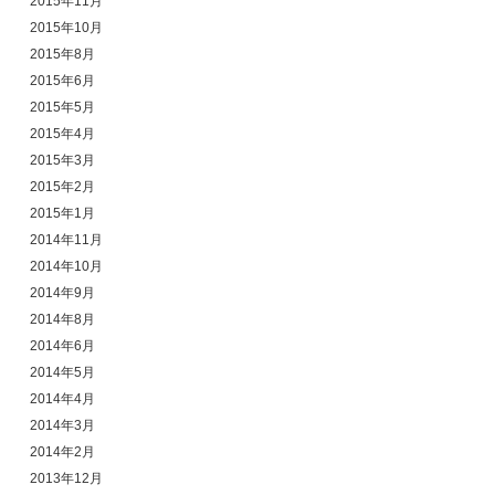
2015年11月
2015年10月
2015年8月
2015年6月
2015年5月
2015年4月
2015年3月
2015年2月
2015年1月
2014年11月
2014年10月
2014年9月
2014年8月
2014年6月
2014年5月
2014年4月
2014年3月
2014年2月
2013年12月