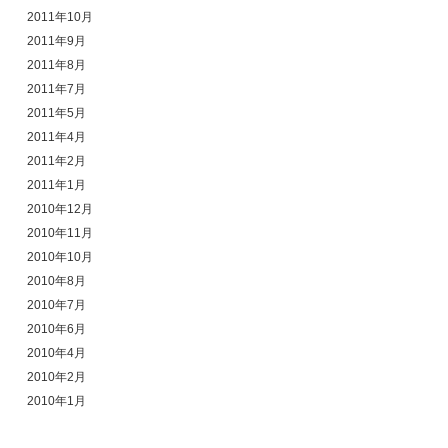
2011年10月
2011年9月
2011年8月
2011年7月
2011年5月
2011年4月
2011年2月
2011年1月
2010年12月
2010年11月
2010年10月
2010年8月
2010年7月
2010年6月
2010年4月
2010年2月
2010年1月