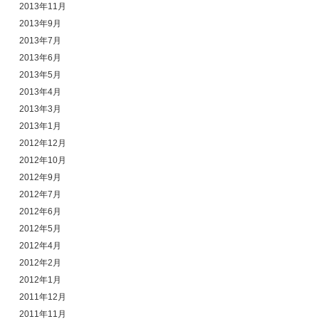
2013年11月
2013年9月
2013年7月
2013年6月
2013年5月
2013年4月
2013年3月
2013年1月
2012年12月
2012年10月
2012年9月
2012年7月
2012年6月
2012年5月
2012年4月
2012年2月
2012年1月
2011年12月
2011年11月