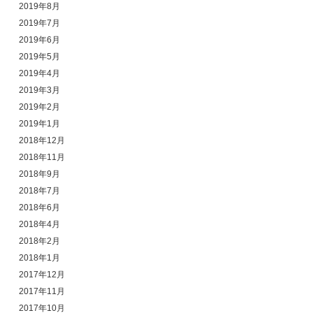
2019年8月
2019年7月
2019年6月
2019年5月
2019年4月
2019年3月
2019年2月
2019年1月
2018年12月
2018年11月
2018年9月
2018年7月
2018年6月
2018年4月
2018年2月
2018年1月
2017年12月
2017年11月
2017年10月