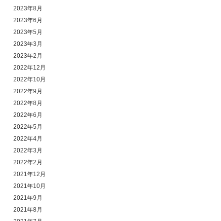
2023年8月
2023年6月
2023年5月
2023年3月
2023年2月
2022年12月
2022年10月
2022年9月
2022年8月
2022年6月
2022年5月
2022年4月
2022年3月
2022年2月
2021年12月
2021年10月
2021年9月
2021年8月