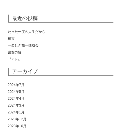
最近の投稿
たった一度の人生だから
稽古
ー楽しき哉ー錬成会
書友の輪
〝アレ〟
アーカイブ
2024年7月
2024年5月
2024年4月
2024年3月
2024年1月
2023年12月
2023年10月