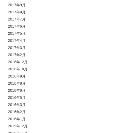
2017年9月
2017年8月
2017年7月
2017年6月
2017年5月
2017年4月
2017年3月
2017年2月
2016年12月
2016年10月
2016年9月
2016年8月
2016年6月
2016年5月
2016年3月
2016年2月
2016年1月
2015年12月