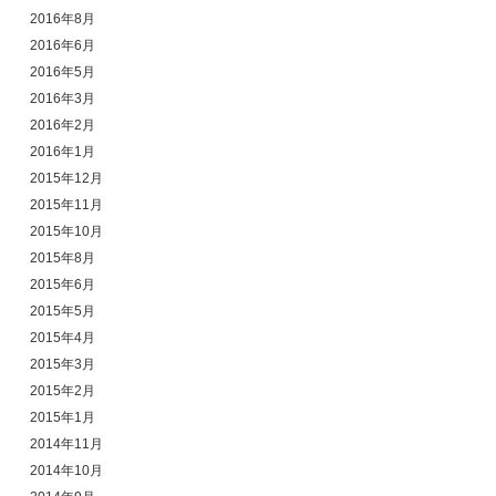
2016年8月
2016年6月
2016年5月
2016年3月
2016年2月
2016年1月
2015年12月
2015年11月
2015年10月
2015年8月
2015年6月
2015年5月
2015年4月
2015年3月
2015年2月
2015年1月
2014年11月
2014年10月