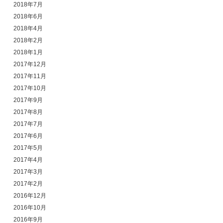
2018年7月
2018年6月
2018年4月
2018年2月
2018年1月
2017年12月
2017年11月
2017年10月
2017年9月
2017年8月
2017年7月
2017年6月
2017年5月
2017年4月
2017年3月
2017年2月
2016年12月
2016年10月
2016年9月