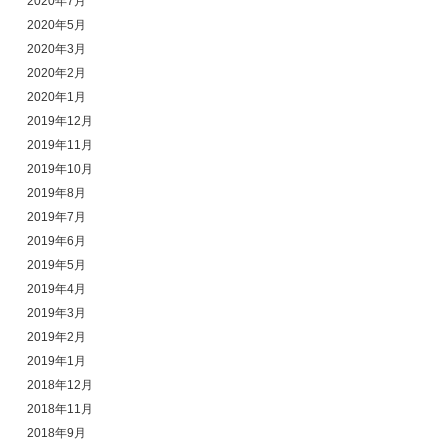
2020年7月
2020年5月
2020年3月
2020年2月
2020年1月
2019年12月
2019年11月
2019年10月
2019年8月
2019年7月
2019年6月
2019年5月
2019年4月
2019年3月
2019年2月
2019年1月
2018年12月
2018年11月
2018年9月