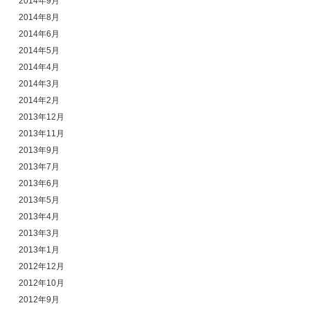
2014年9月
2014年8月
2014年6月
2014年5月
2014年4月
2014年3月
2014年2月
2013年12月
2013年11月
2013年9月
2013年7月
2013年6月
2013年5月
2013年4月
2013年3月
2013年1月
2012年12月
2012年10月
2012年9月