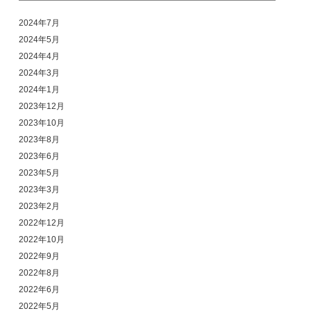
2024年7月
2024年5月
2024年4月
2024年3月
2024年1月
2023年12月
2023年10月
2023年8月
2023年6月
2023年5月
2023年3月
2023年2月
2022年12月
2022年10月
2022年9月
2022年8月
2022年6月
2022年5月