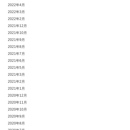
2022年4月
2022年3月
2022年2月
2021年12月
2021年10月
2021年9月
2021年8月
2021年7月
2021年6月
2021年5月
2021年3月
2021年2月
2021年1月
2020年12月
2020年11月
2020年10月
2020年9月
2020年8月