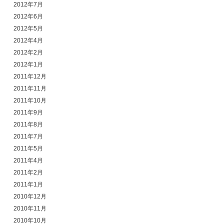
2012年7月
2012年6月
2012年5月
2012年4月
2012年2月
2012年1月
2011年12月
2011年11月
2011年10月
2011年9月
2011年8月
2011年7月
2011年5月
2011年4月
2011年2月
2011年1月
2010年12月
2010年11月
2010年10月