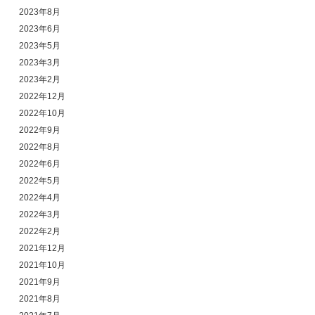
2023年8月
2023年6月
2023年5月
2023年3月
2023年2月
2022年12月
2022年10月
2022年9月
2022年8月
2022年6月
2022年5月
2022年4月
2022年3月
2022年2月
2021年12月
2021年10月
2021年9月
2021年8月