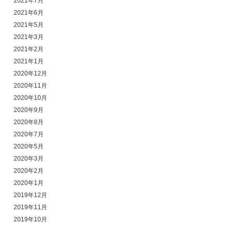
2021年7月
2021年6月
2021年5月
2021年3月
2021年2月
2021年1月
2020年12月
2020年11月
2020年10月
2020年9月
2020年8月
2020年7月
2020年5月
2020年3月
2020年2月
2020年1月
2019年12月
2019年11月
2019年10月