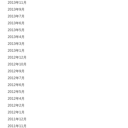
2013年11月
2013年9月
2013年7月
2013年6月
2013年5月
2013年4月
2013年3月
2013年1月
2012年12月
2012年10月
2012年9月
2012年7月
2012年6月
2012年5月
2012年4月
2012年2月
2012年1月
2011年12月
2011年11月