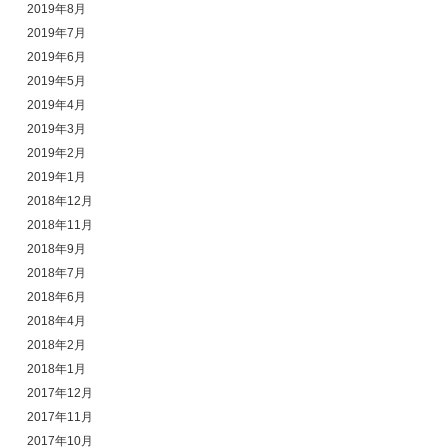
2019年8月
2019年7月
2019年6月
2019年5月
2019年4月
2019年3月
2019年2月
2019年1月
2018年12月
2018年11月
2018年9月
2018年7月
2018年6月
2018年4月
2018年2月
2018年1月
2017年12月
2017年11月
2017年10月