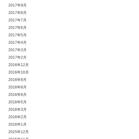
2017年9月
2017年8月
2017年7月
2017年6月
2017年5月
2017年4月
2017年3月
2017年2月
2016年12月
2016年10月
2016年9月
2016年8月
2016年6月
2016年5月
2016年3月
2016年2月
2016年1月
2015年12月