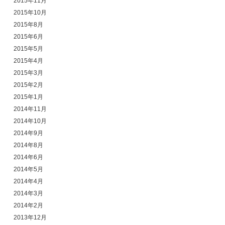
2015年11月
2015年10月
2015年8月
2015年6月
2015年5月
2015年4月
2015年3月
2015年2月
2015年1月
2014年11月
2014年10月
2014年9月
2014年8月
2014年6月
2014年5月
2014年4月
2014年3月
2014年2月
2013年12月