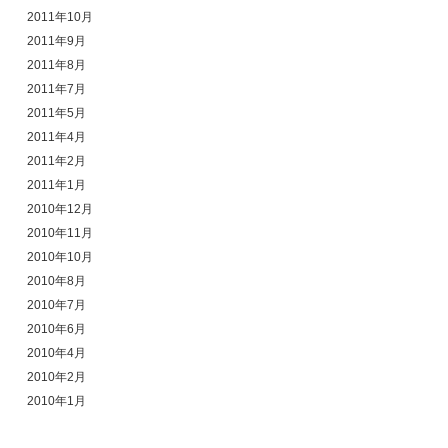
2011年10月
2011年9月
2011年8月
2011年7月
2011年5月
2011年4月
2011年2月
2011年1月
2010年12月
2010年11月
2010年10月
2010年8月
2010年7月
2010年6月
2010年4月
2010年2月
2010年1月