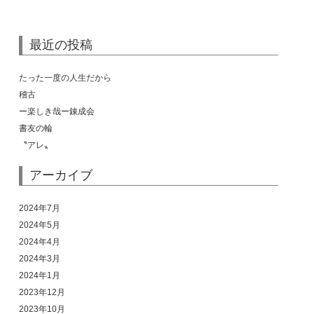
最近の投稿
たった一度の人生だから
稽古
ー楽しき哉ー錬成会
書友の輪
〝アレ〟
アーカイブ
2024年7月
2024年5月
2024年4月
2024年3月
2024年1月
2023年12月
2023年10月