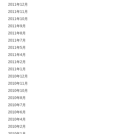
2011年12月
2011年11月
2011年10月
2011年9月
2011年8月
2011年7月
2011年5月
2011年4月
2011年2月
2011年1月
2010年12月
2010年11月
2010年10月
2010年8月
2010年7月
2010年6月
2010年4月
2010年2月
2010年1月