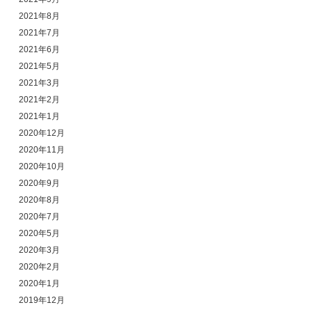
2021年8月
2021年7月
2021年6月
2021年5月
2021年3月
2021年2月
2021年1月
2020年12月
2020年11月
2020年10月
2020年9月
2020年8月
2020年7月
2020年5月
2020年3月
2020年2月
2020年1月
2019年12月