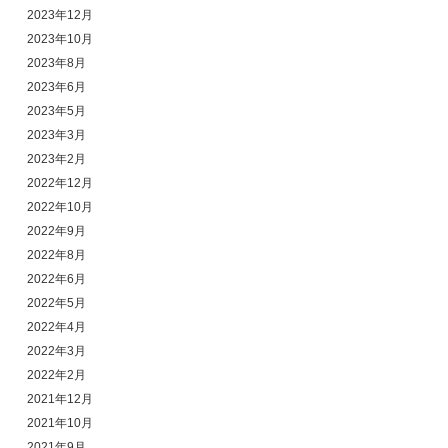
2023年12月
2023年10月
2023年8月
2023年6月
2023年5月
2023年3月
2023年2月
2022年12月
2022年10月
2022年9月
2022年8月
2022年6月
2022年5月
2022年4月
2022年3月
2022年2月
2021年12月
2021年10月
2021年9月