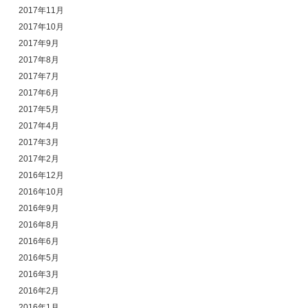
2017年11月
2017年10月
2017年9月
2017年8月
2017年7月
2017年6月
2017年5月
2017年4月
2017年3月
2017年2月
2016年12月
2016年10月
2016年9月
2016年8月
2016年6月
2016年5月
2016年3月
2016年2月
2016年1月