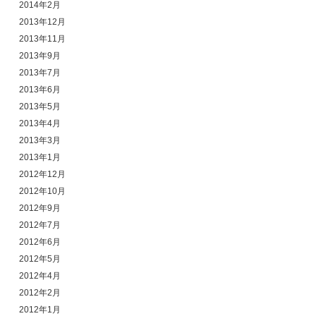
2014年2月
2013年12月
2013年11月
2013年9月
2013年7月
2013年6月
2013年5月
2013年4月
2013年3月
2013年1月
2012年12月
2012年10月
2012年9月
2012年7月
2012年6月
2012年5月
2012年4月
2012年2月
2012年1月