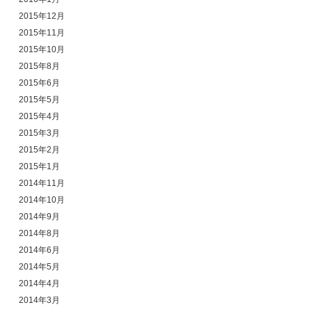
2015年12月
2015年11月
2015年10月
2015年8月
2015年6月
2015年5月
2015年4月
2015年3月
2015年2月
2015年1月
2014年11月
2014年10月
2014年9月
2014年8月
2014年6月
2014年5月
2014年4月
2014年3月