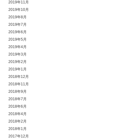
2019年11月
2019年10月
2019年8月
2019年7月
2019年6月
2019年5月
2019年4月
2019年3月
2019年2月
2019年1月
2018年12月
2018年11月
2018年9月
2018年7月
2018年6月
2018年4月
2018年2月
2018年1月
2017年12月