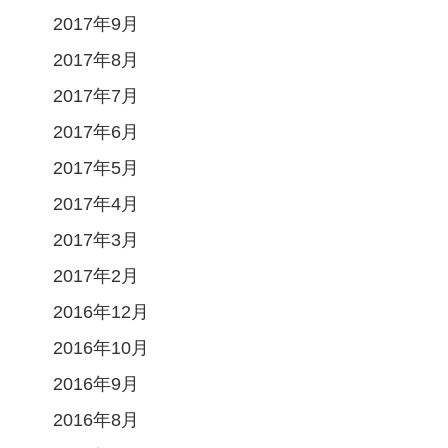
2017年9月
2017年8月
2017年7月
2017年6月
2017年5月
2017年4月
2017年3月
2017年2月
2016年12月
2016年10月
2016年9月
2016年8月