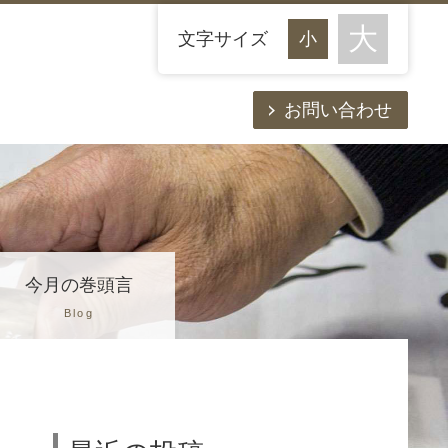
文字サイズ
お問い合わせ
今月の巻頭言
Blog