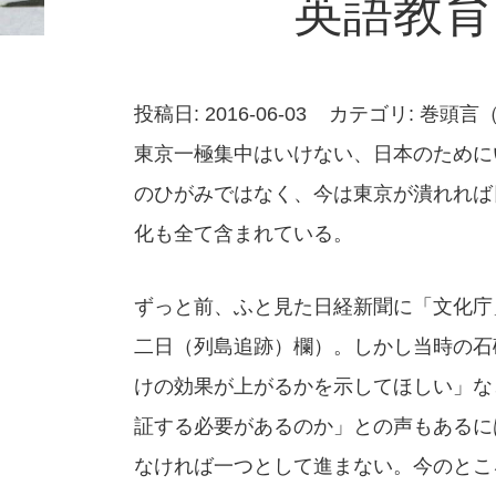
英語教育
投稿日: 2016-06-03
カテゴリ:
巻頭言
東京一極集中はいけない、日本のために
のひがみではなく、今は東京が潰れれば
化も全て含まれている。
ずっと前、ふと見た日経新聞に「文化庁
二日（列島追跡）欄）。しかし当時の石
けの効果が上がるかを示してほしい」な
証する必要があるのか」との声もあるに
なければ一つとして進まない。今のとこ