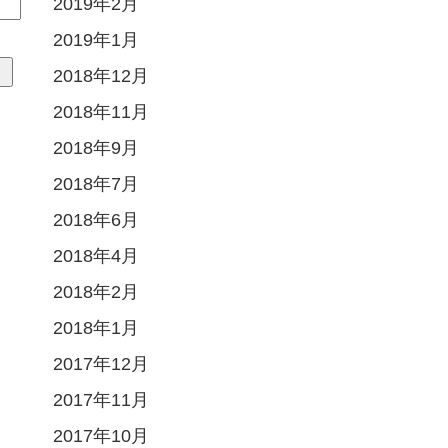
2019年2月
2019年1月
2018年12月
2018年11月
2018年9月
2018年7月
2018年6月
2018年4月
2018年2月
2018年1月
2017年12月
2017年11月
2017年10月