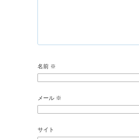
名前
※
メール
※
サイト