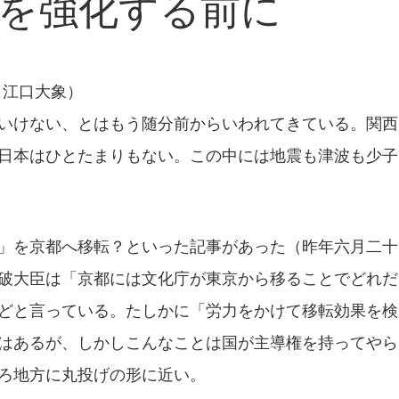
を強化する前に
（江口大象）
いけない、とはもう随分前からいわれてきている。関西
日本はひとたまりもない。この中には地震も津波も少子
」を京都へ移転？といった記事があった（昨年六月二十
破大臣は「京都には文化庁が東京から移ることでどれだ
どと言っている。たしかに「労力をかけて移転効果を検
はあるが、しかしこんなことは国が主導権を持ってやら
ろ地方に丸投げの形に近い。