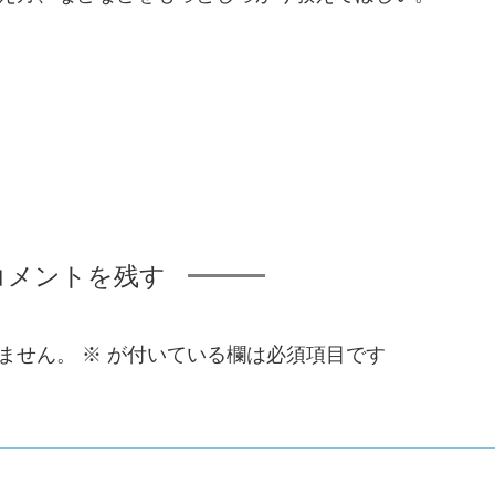
コメントを残す
ません。
※
が付いている欄は必須項目です