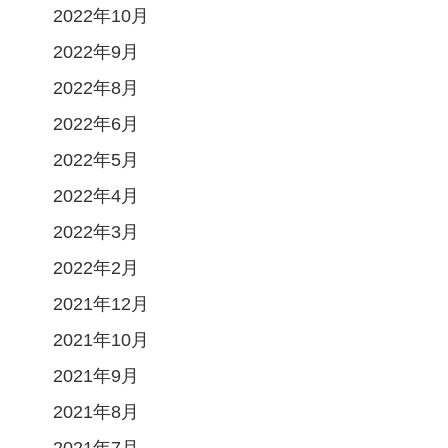
2022年10月
2022年9月
2022年8月
2022年6月
2022年5月
2022年4月
2022年3月
2022年2月
2021年12月
2021年10月
2021年9月
2021年8月
2021年7月