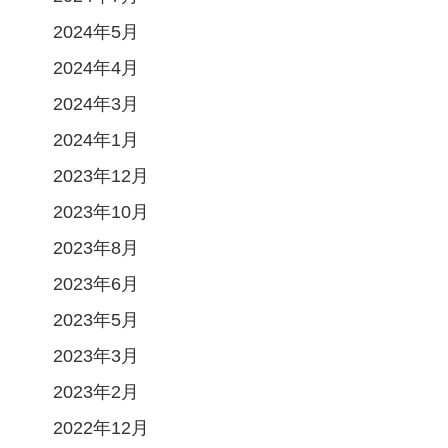
2024年5月
2024年4月
2024年3月
2024年1月
2023年12月
2023年10月
2023年8月
2023年6月
2023年5月
2023年3月
2023年2月
2022年12月