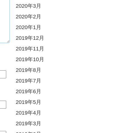
2020年3月
2020年2月
2020年1月
2019年12月
2019年11月
2019年10月
2019年8月
2019年7月
2019年6月
2019年5月
2019年4月
2019年3月