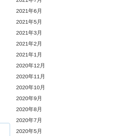
2021年6月
2021年5月
2021年3月
2021年2月
2021年1月
2020年12月
2020年11月
2020年10月
2020年9月
2020年8月
2020年7月
2020年5月