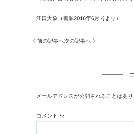
江口大象（書源2016年6月号より）
《 前の記事へ
次の記事へ 》
メールアドレスが公開されることはあり
コメント
※