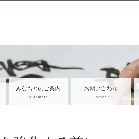
みなもとのご案内
お問い合わせ
Minamoto
Contact