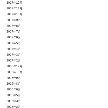
2017年12月
2017年11月
2017年10月
2017年9月
2017年8月
2017年7月
2017年6月
2017年5月
2017年4月
2017年3月
2017年2月
2016年12月
2016年10月
2016年9月
2016年8月
2016年6月
2016年5月
2016年3月
2016年2月