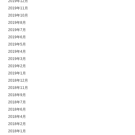
2019年12月
2019年11月
2019年10月
2019年8月
2019年7月
2019年6月
2019年5月
2019年4月
2019年3月
2019年2月
2019年1月
2018年12月
2018年11月
2018年9月
2018年7月
2018年6月
2018年4月
2018年2月
2018年1月