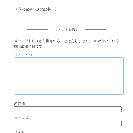
《 前の記事へ
次の記事へ 》
コメントを残す
メールアドレスが公開されることはありません。
※
が付いている
欄は必須項目です
コメント
※
名前
※
メール
※
サイト