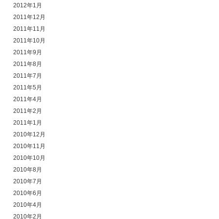
2012年1月
2011年12月
2011年11月
2011年10月
2011年9月
2011年8月
2011年7月
2011年5月
2011年4月
2011年2月
2011年1月
2010年12月
2010年11月
2010年10月
2010年8月
2010年7月
2010年6月
2010年4月
2010年2月