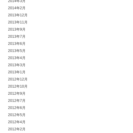
2014年3月
2014年2月
2013年12月
2013年11月
2013年9月
2013年7月
2013年6月
2013年5月
2013年4月
2013年3月
2013年1月
2012年12月
2012年10月
2012年9月
2012年7月
2012年6月
2012年5月
2012年4月
2012年2月