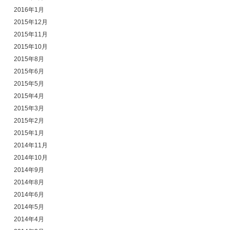
2016年1月
2015年12月
2015年11月
2015年10月
2015年8月
2015年6月
2015年5月
2015年4月
2015年3月
2015年2月
2015年1月
2014年11月
2014年10月
2014年9月
2014年8月
2014年6月
2014年5月
2014年4月