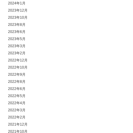
2024年1月
2023年12月
2023年10月
2023年8月
2023年6月
2023年5月
2023年3月
2023年2月
2022年12月
2022年10月
2022年9月
2022年8月
2022年6月
2022年5月
2022年4月
2022年3月
2022年2月
2021年12月
2021年10月