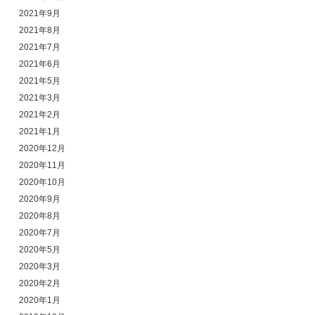
2021年9月
2021年8月
2021年7月
2021年6月
2021年5月
2021年3月
2021年2月
2021年1月
2020年12月
2020年11月
2020年10月
2020年9月
2020年8月
2020年7月
2020年5月
2020年3月
2020年2月
2020年1月