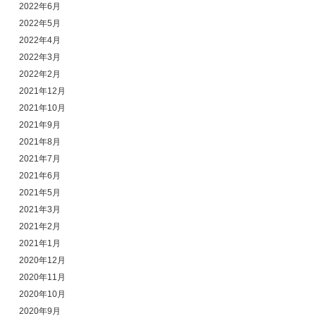
2022年6月
2022年5月
2022年4月
2022年3月
2022年2月
2021年12月
2021年10月
2021年9月
2021年8月
2021年7月
2021年6月
2021年5月
2021年3月
2021年2月
2021年1月
2020年12月
2020年11月
2020年10月
2020年9月