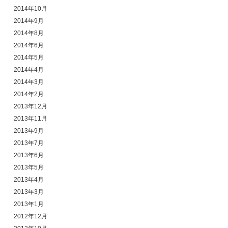
2014年10月
2014年9月
2014年8月
2014年6月
2014年5月
2014年4月
2014年3月
2014年2月
2013年12月
2013年11月
2013年9月
2013年7月
2013年6月
2013年5月
2013年4月
2013年3月
2013年1月
2012年12月