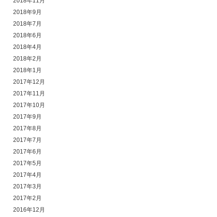
2018年11月
2018年9月
2018年7月
2018年6月
2018年4月
2018年2月
2018年1月
2017年12月
2017年11月
2017年10月
2017年9月
2017年8月
2017年7月
2017年6月
2017年5月
2017年4月
2017年3月
2017年2月
2016年12月