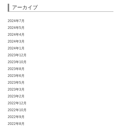
アーカイブ
2024年7月
2024年5月
2024年4月
2024年3月
2024年1月
2023年12月
2023年10月
2023年8月
2023年6月
2023年5月
2023年3月
2023年2月
2022年12月
2022年10月
2022年9月
2022年8月