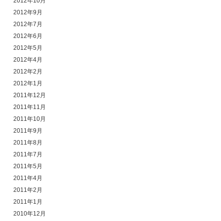
2012年10月
2012年9月
2012年7月
2012年6月
2012年5月
2012年4月
2012年2月
2012年1月
2011年12月
2011年11月
2011年10月
2011年9月
2011年8月
2011年7月
2011年5月
2011年4月
2011年2月
2011年1月
2010年12月