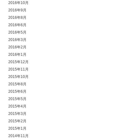
2016年10月
2016年9月
2016年8月
2016年6月
2016年5月
2016年3月
2016年2月
2016年1月
2015年12月
2015年11月
2015年10月
2015年8月
2015年6月
2015年5月
2015年4月
2015年3月
2015年2月
2015年1月
2014年11月