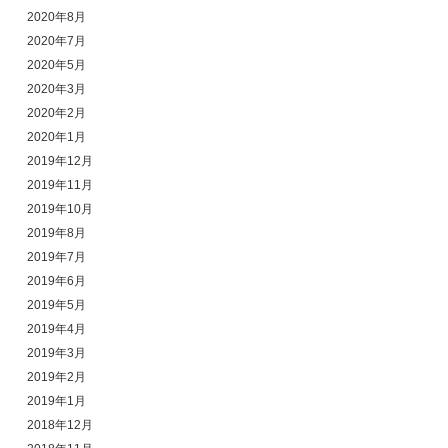
2020年8月
2020年7月
2020年5月
2020年3月
2020年2月
2020年1月
2019年12月
2019年11月
2019年10月
2019年8月
2019年7月
2019年6月
2019年5月
2019年4月
2019年3月
2019年2月
2019年1月
2018年12月