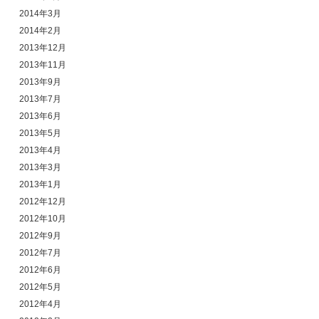
2014年3月
2014年2月
2013年12月
2013年11月
2013年9月
2013年7月
2013年6月
2013年5月
2013年4月
2013年3月
2013年1月
2012年12月
2012年10月
2012年9月
2012年7月
2012年6月
2012年5月
2012年4月