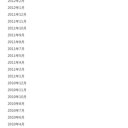
2012年2月
2012年1月
2011年12月
2011年11月
2011年10月
2011年9月
2011年8月
2011年7月
2011年5月
2011年4月
2011年2月
2011年1月
2010年12月
2010年11月
2010年10月
2010年8月
2010年7月
2010年6月
2010年4月