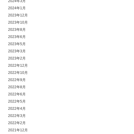
2024年3月
2024年1月
2023年12月
2023年10月
2023年8月
2023年6月
2023年5月
2023年3月
2023年2月
2022年12月
2022年10月
2022年9月
2022年8月
2022年6月
2022年5月
2022年4月
2022年3月
2022年2月
2021年12月