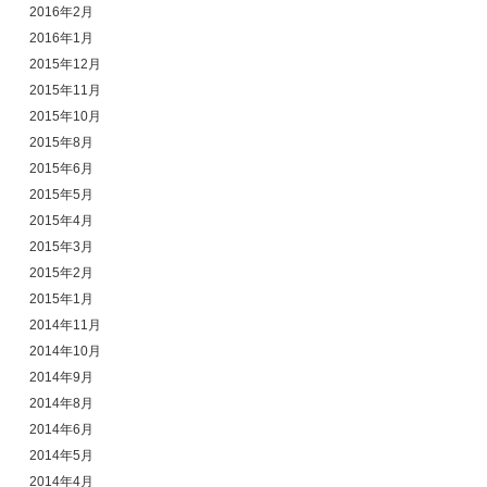
2016年2月
2016年1月
2015年12月
2015年11月
2015年10月
2015年8月
2015年6月
2015年5月
2015年4月
2015年3月
2015年2月
2015年1月
2014年11月
2014年10月
2014年9月
2014年8月
2014年6月
2014年5月
2014年4月