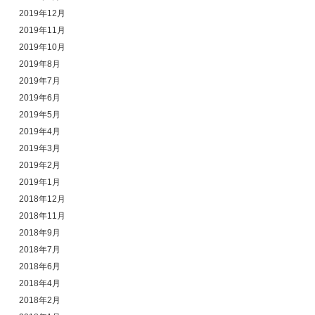
2019年12月
2019年11月
2019年10月
2019年8月
2019年7月
2019年6月
2019年5月
2019年4月
2019年3月
2019年2月
2019年1月
2018年12月
2018年11月
2018年9月
2018年7月
2018年6月
2018年4月
2018年2月