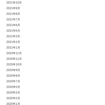
2021年10月
2021年9月
2021年8月
2021年7月
2021年6月
2021年5月
2021年3月
2021年2月
2021年1月
2020年12月
2020年11月
2020年10月
2020年9月
2020年8月
2020年7月
2020年5月
2020年3月
2020年2月
2020年1月