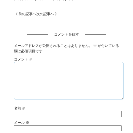
《 前の記事へ
次の記事へ 》
コメントを残す
メールアドレスが公開されることはありません。
※
が付いている
欄は必須項目です
コメント
※
名前
※
メール
※