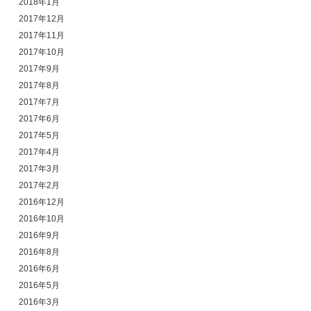
2018年1月
2017年12月
2017年11月
2017年10月
2017年9月
2017年8月
2017年7月
2017年6月
2017年5月
2017年4月
2017年3月
2017年2月
2016年12月
2016年10月
2016年9月
2016年8月
2016年6月
2016年5月
2016年3月